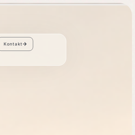
Kontakt