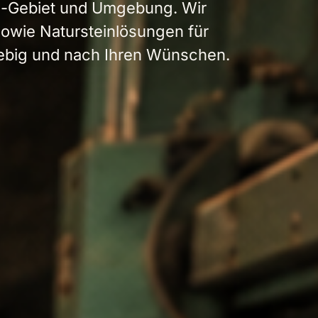
in-Gebiet und Umgebung. Wir
sowie Natursteinlösungen für
lebig und nach Ihren Wünschen.