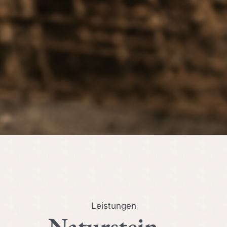
Leistungen
Naturstein –