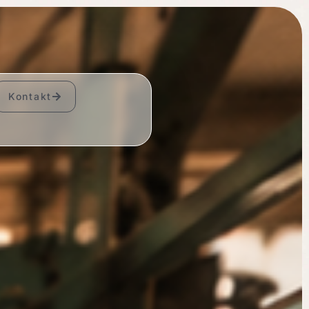
Kontakt