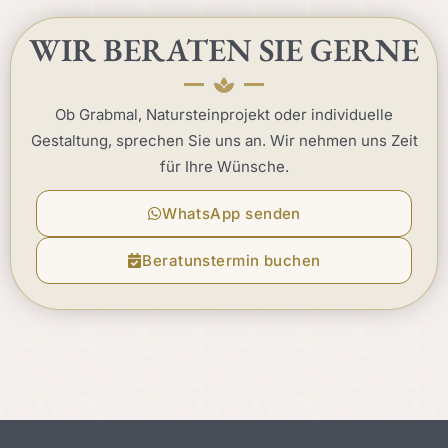
WIR BERATEN SIE GERNE
Ob Grabmal, Natursteinprojekt oder individuelle
Gestaltung, sprechen Sie uns an. Wir nehmen uns Zeit
für Ihre Wünsche.
WhatsApp senden
Beratunstermin buchen