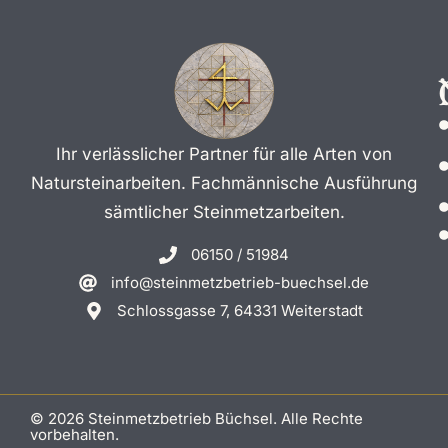
Ihr verlässlicher Partner für alle Arten von
Natursteinarbeiten. Fachmännische Ausführung
sämtlicher Steinmetzarbeiten.
06150 / 51984
info@steinmetzbetrieb-buechsel.de
Schlossgasse 7, 64331 Weiterstadt
© 2026 Steinmetzbetrieb Büchsel. Alle Rechte
vorbehalten.