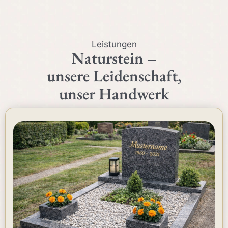
Leistungen
Naturstein –
unsere Leidenschaft,
unser Handwerk