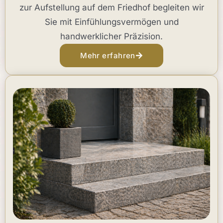
zur Aufstellung auf dem Friedhof begleiten wir
Sie mit Einfühlungsvermögen und
handwerklicher Präzision.
Mehr erfahren