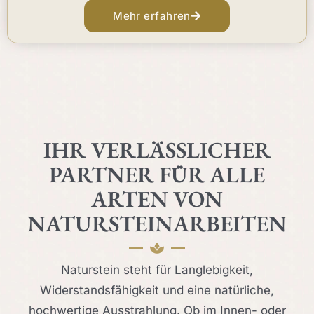
Mehr erfahren
IHR VERLÄSSLICHER
PARTNER FÜR ALLE
ARTEN VON
NATURSTEINARBEITEN
Naturstein steht für Langlebigkeit,
Widerstandsfähigkeit und eine natürliche,
hochwertige Ausstrahlung. Ob im Innen- oder