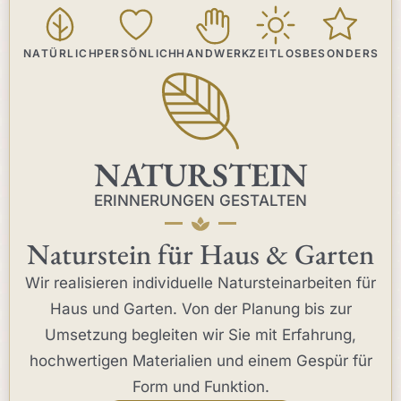
NATÜRLICH
PERSÖNLICH
HANDWERK
ZEITLOS
BESONDERS
NATURSTEIN
ERINNERUNGEN GESTALTEN
Naturstein für Haus & Garten
Wir realisieren individuelle Natursteinarbeiten für
Haus und Garten. Von der Planung bis zur
Umsetzung begleiten wir Sie mit Erfahrung,
hochwertigen Materialien und einem Gespür für
Form und Funktion.