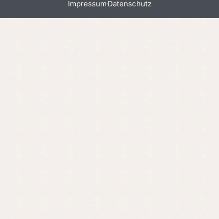
Impressum
Datenschutz